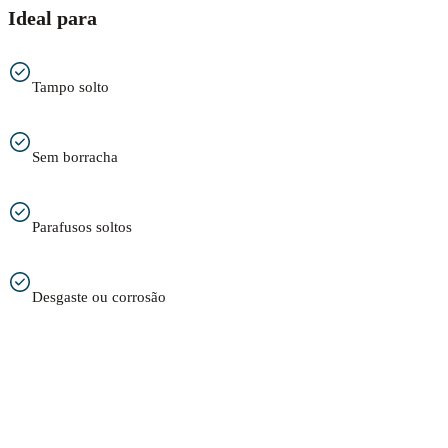
Ideal para
Tampo solto
Sem borracha
Parafusos soltos
Desgaste ou corrosão