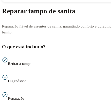
Reparar tampo de sanita
Reparação fiável de assentos de sanita, garantindo conforto e durabili
banho.
O que está incluído?
Retirar a tampa
Diagnóstico
Reparação