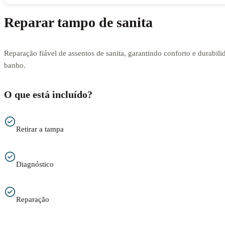
Reparar tampo de sanita
Reparação fiável de assentos de sanita, garantindo conforto e durabili
banho.
O que está incluído?
Retirar a tampa
Diagnóstico
Reparação