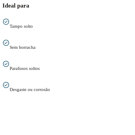
Ideal para
Tampo solto
Sem borracha
Parafusos soltos
Desgaste ou corrosão