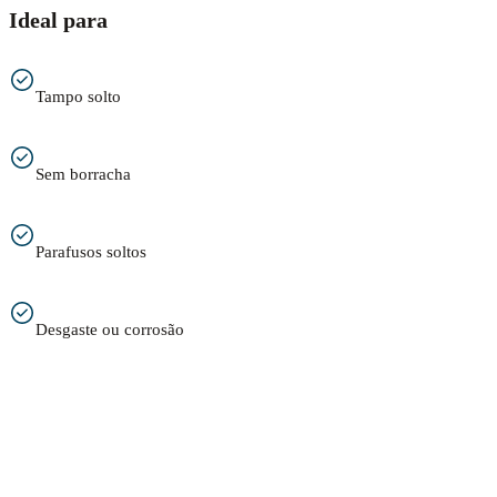
Ideal para
Tampo solto
Sem borracha
Parafusos soltos
Desgaste ou corrosão