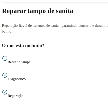
Reparar tampo de sanita
Reparação fiável de assentos de sanita, garantindo conforto e durabili
banho.
O que está incluído?
Retirar a tampa
Diagnóstico
Reparação