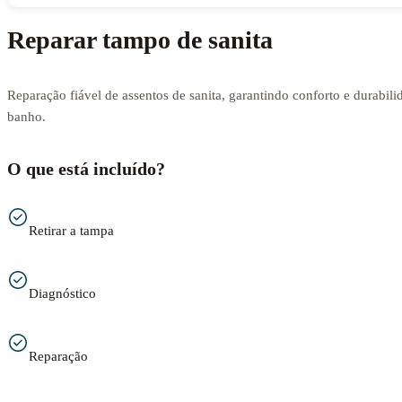
Reparar tampo de sanita
Reparação fiável de assentos de sanita, garantindo conforto e durabili
banho.
O que está incluído?
Retirar a tampa
Diagnóstico
Reparação