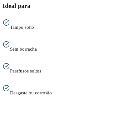
Ideal para
Tampo solto
Sem borracha
Parafusos soltos
Desgaste ou corrosão