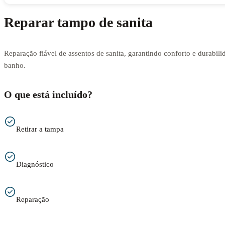
Reparar tampo de sanita
Reparação fiável de assentos de sanita, garantindo conforto e durabili
banho.
O que está incluído?
Retirar a tampa
Diagnóstico
Reparação