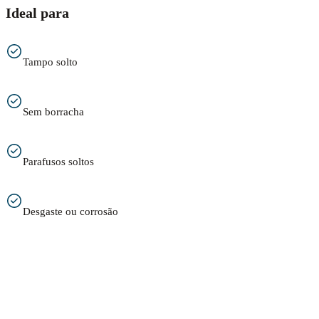
Ideal para
Tampo solto
Sem borracha
Parafusos soltos
Desgaste ou corrosão