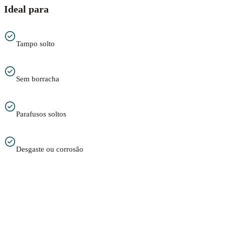
Ideal para
Tampo solto
Sem borracha
Parafusos soltos
Desgaste ou corrosão