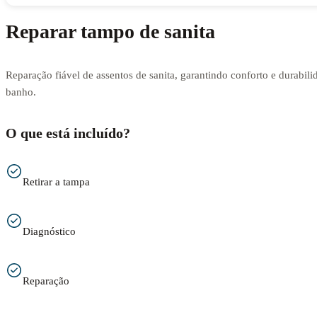
Reparar tampo de sanita
Reparação fiável de assentos de sanita, garantindo conforto e durabili
banho.
O que está incluído?
Retirar a tampa
Diagnóstico
Reparação