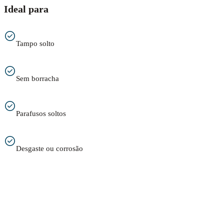
Ideal para
Tampo solto
Sem borracha
Parafusos soltos
Desgaste ou corrosão