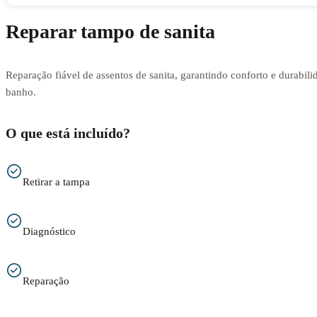
Reparar tampo de sanita
Reparação fiável de assentos de sanita, garantindo conforto e durabili
banho.
O que está incluído?
Retirar a tampa
Diagnóstico
Reparação