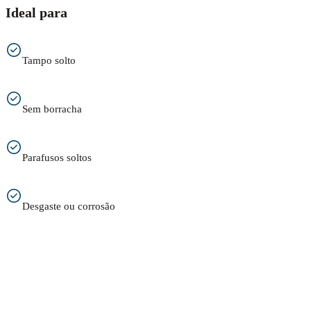
Ideal para
Tampo solto
Sem borracha
Parafusos soltos
Desgaste ou corrosão