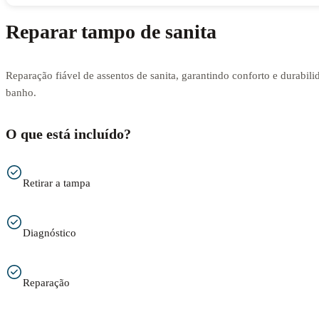
Reparar tampo de sanita
Reparação fiável de assentos de sanita, garantindo conforto e durabili
banho.
O que está incluído?
Retirar a tampa
Diagnóstico
Reparação