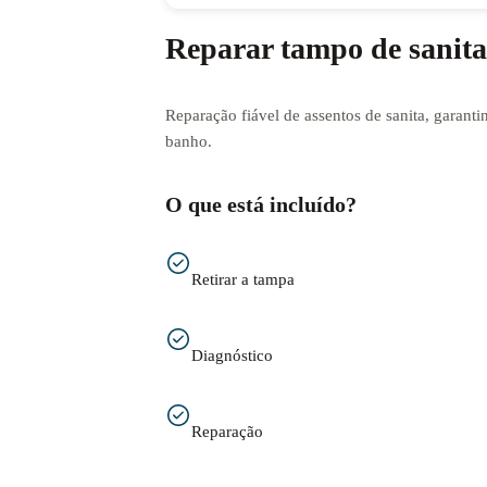
Reparar tampo de sanita
Reparação fiável de assentos de sanita, garanti
banho.
O que está incluído?
Retirar a tampa
Diagnóstico
Reparação