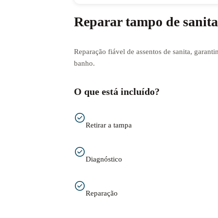
Reparar tampo de sanita
Reparação fiável de assentos de sanita, garanti
banho.
O que está incluído?
Retirar a tampa
Diagnóstico
Reparação