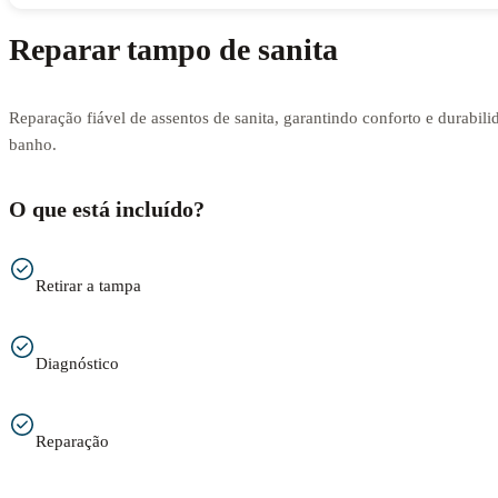
Reparar tampo de sanita
Reparação fiável de assentos de sanita, garantindo conforto e durabili
banho.
O que está incluído?
Retirar a tampa
Diagnóstico
Reparação