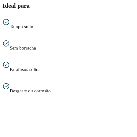
Ideal para
Tampo solto
Sem borracha
Parafusos soltos
Desgaste ou corrosão