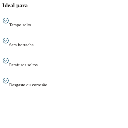
Ideal para
Tampo solto
Sem borracha
Parafusos soltos
Desgaste ou corrosão