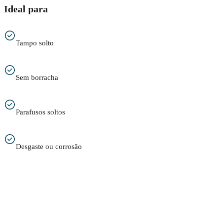
Ideal para
Tampo solto
Sem borracha
Parafusos soltos
Desgaste ou corrosão