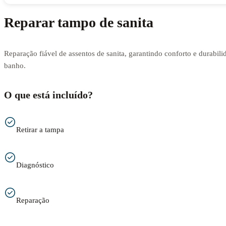
Reparar tampo de sanita
Reparação fiável de assentos de sanita, garantindo conforto e durabili
banho.
O que está incluído?
Retirar a tampa
Diagnóstico
Reparação