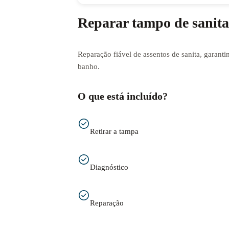
Reparar tampo de sanita
Reparação fiável de assentos de sanita, garanti
banho.
O que está incluído?
Retirar a tampa
Diagnóstico
Reparação