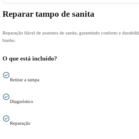
Reparar tampo de sanita
Reparação fiável de assentos de sanita, garantindo conforto e durabili
banho.
O que está incluído?
Retirar a tampa
Diagnóstico
Reparação