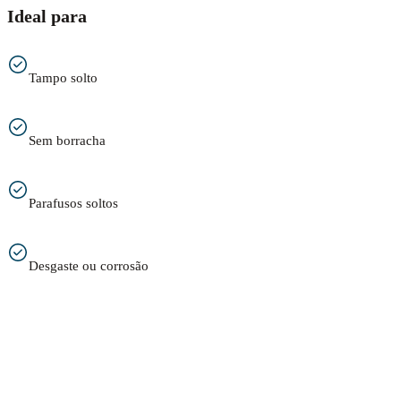
Ideal para
Tampo solto
Sem borracha
Parafusos soltos
Desgaste ou corrosão