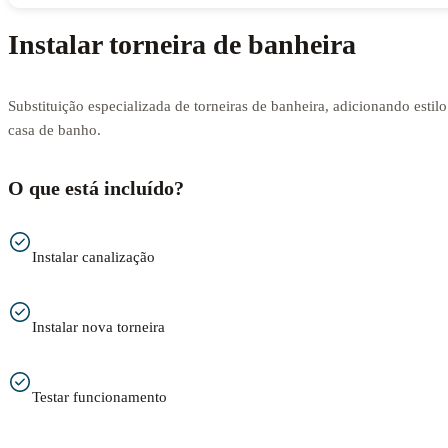
Instalar torneira de banheira
Substituição especializada de torneiras de banheira, adicionando estilo
casa de banho.
O que está incluído?
Instalar canalização
Instalar nova torneira
Testar funcionamento