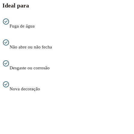
Ideal para
Fuga de água
Não abre ou não fecha
Desgaste ou corrosão
Nova decoração