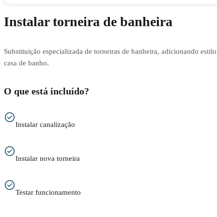
Instalar torneira de banheira
Substituição especializada de torneiras de banheira, adicionando estilo
casa de banho.
O que está incluído?
Instalar canalização
Instalar nova torneira
Testar funcionamento