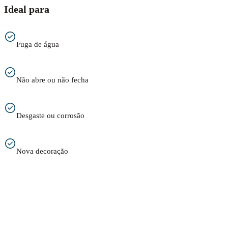
Ideal para
Fuga de água
Não abre ou não fecha
Desgaste ou corrosão
Nova decoração