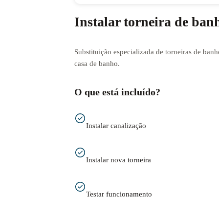
Instalar torneira de ban
Substituição especializada de torneiras de banh
casa de banho.
O que está incluído?
Instalar canalização
Instalar nova torneira
Testar funcionamento