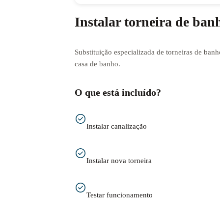
Instalar torneira de ban
Substituição especializada de torneiras de banh
casa de banho.
O que está incluído?
Instalar canalização
Instalar nova torneira
Testar funcionamento