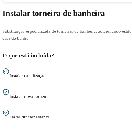
Instalar torneira de banheira
Substituição especializada de torneiras de banheira, adicionando estilo
casa de banho.
O que está incluído?
Instalar canalização
Instalar nova torneira
Testar funcionamento