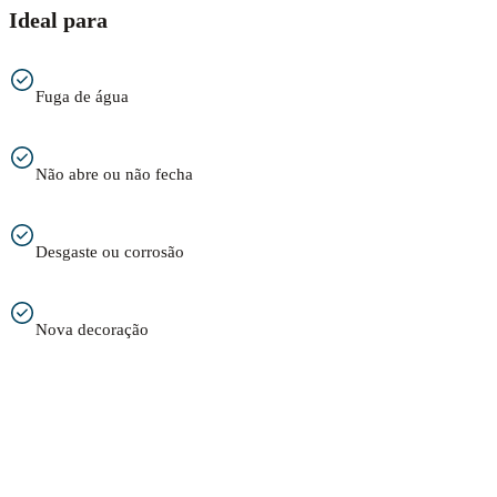
Ideal para
Fuga de água
Não abre ou não fecha
Desgaste ou corrosão
Nova decoração