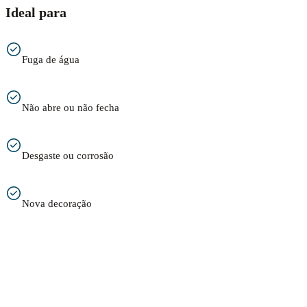
Ideal para
Fuga de água
Não abre ou não fecha
Desgaste ou corrosão
Nova decoração