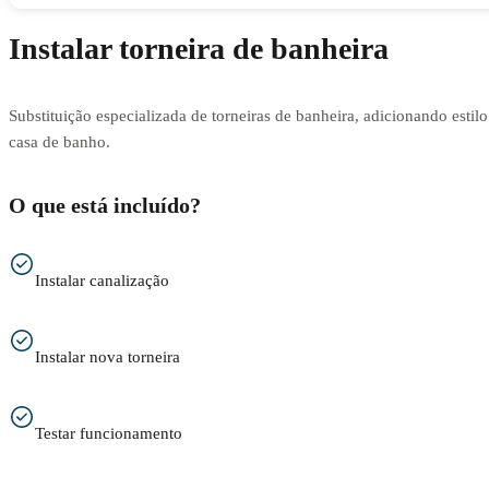
Instalar torneira de banheira
Substituição especializada de torneiras de banheira, adicionando estilo
casa de banho.
O que está incluído?
Instalar canalização
Instalar nova torneira
Testar funcionamento