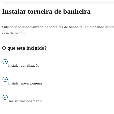
Instalar torneira de banheira
Substituição especializada de torneiras de banheira, adicionando estilo
casa de banho.
O que está incluído?
Instalar canalização
Instalar nova torneira
Testar funcionamento