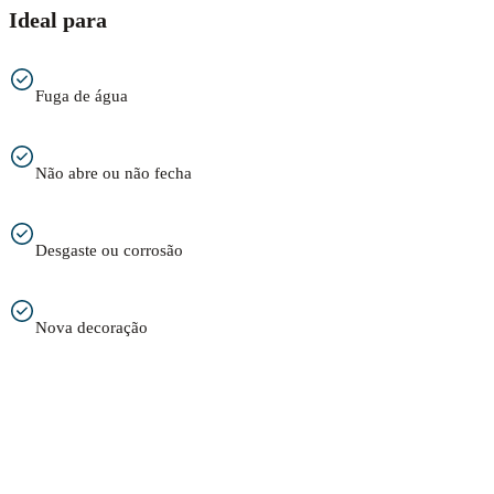
Ideal para
Fuga de água
Não abre ou não fecha
Desgaste ou corrosão
Nova decoração