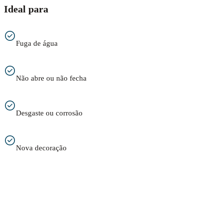
Ideal para
Fuga de água
Não abre ou não fecha
Desgaste ou corrosão
Nova decoração