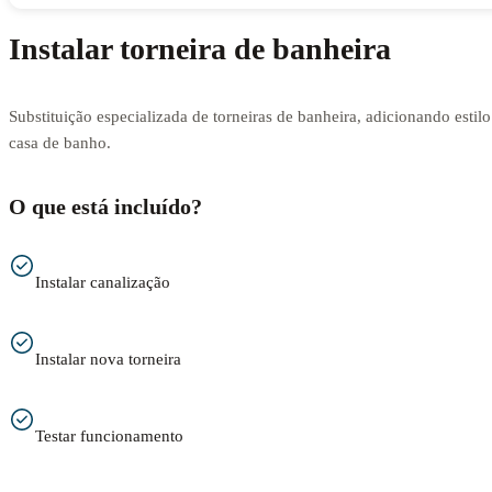
Instalar torneira de banheira
Substituição especializada de torneiras de banheira, adicionando estilo
casa de banho.
O que está incluído?
Instalar canalização
Instalar nova torneira
Testar funcionamento