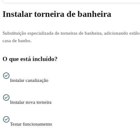
Instalar torneira de banheira
Substituição especializada de torneiras de banheira, adicionando estilo
casa de banho.
O que está incluído?
Instalar canalização
Instalar nova torneira
Testar funcionamento