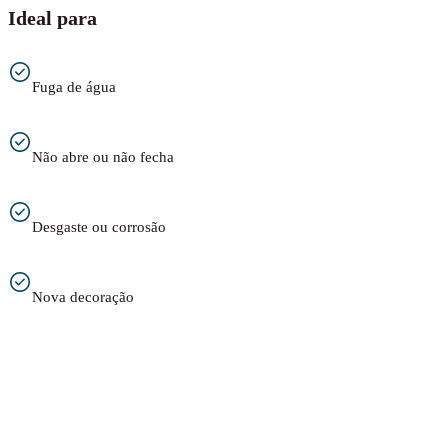
Ideal para
Fuga de água
Não abre ou não fecha
Desgaste ou corrosão
Nova decoração