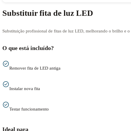
Substituir fita de luz LED
Substituição profissional de fitas de luz LED, melhorando o brilho e 
O que está incluído?
Remover fita de LED antiga
Instalar nova fita
Testar funcionamento
Ideal para