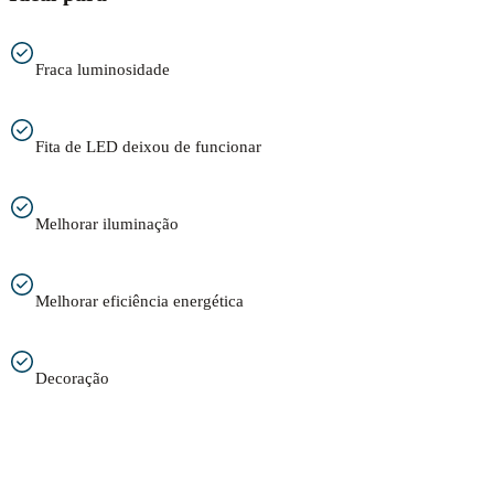
Fraca luminosidade
Fita de LED deixou de funcionar
Melhorar iluminação
Melhorar eficiência energética
Decoração