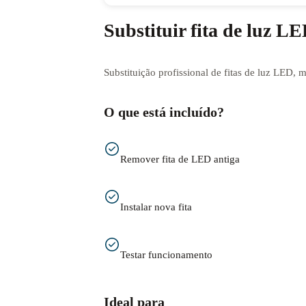
Substituir fita de luz L
Substituição profissional de fitas de luz LED, 
O que está incluído?
Remover fita de LED antiga
Instalar nova fita
Testar funcionamento
Ideal para