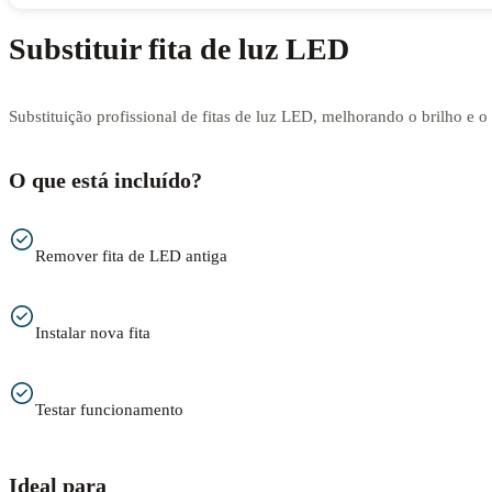
Substituir fita de luz LED
Substituição profissional de fitas de luz LED, melhorando o brilho e 
O que está incluído?
Remover fita de LED antiga
Instalar nova fita
Testar funcionamento
Ideal para