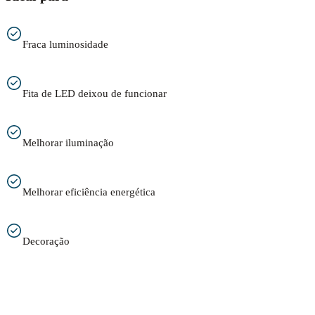
Fraca luminosidade
Fita de LED deixou de funcionar
Melhorar iluminação
Melhorar eficiência energética
Decoração