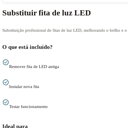
Substituir fita de luz LED
Substituição profissional de fitas de luz LED, melhorando o brilho e 
O que está incluído?
Remover fita de LED antiga
Instalar nova fita
Testar funcionamento
Ideal para