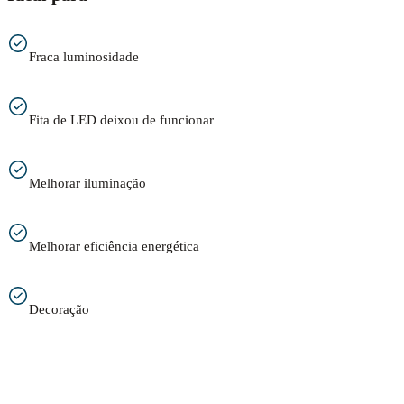
Fraca luminosidade
Fita de LED deixou de funcionar
Melhorar iluminação
Melhorar eficiência energética
Decoração