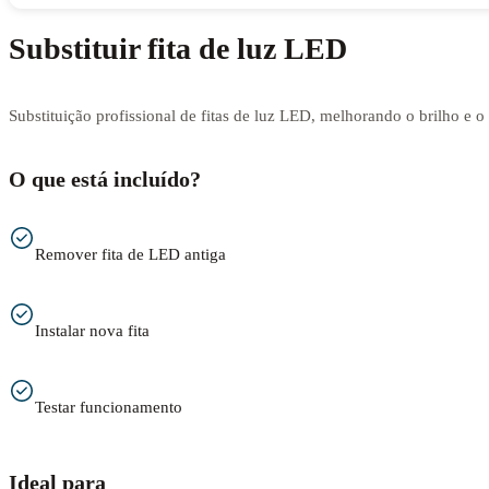
Substituir fita de luz LED
Substituição profissional de fitas de luz LED, melhorando o brilho e 
O que está incluído?
Remover fita de LED antiga
Instalar nova fita
Testar funcionamento
Ideal para