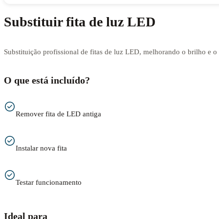
Substituir fita de luz LED
Substituição profissional de fitas de luz LED, melhorando o brilho e 
O que está incluído?
Remover fita de LED antiga
Instalar nova fita
Testar funcionamento
Ideal para