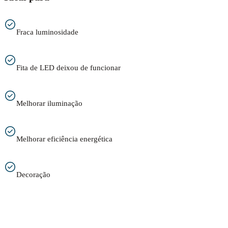
Fraca luminosidade
Fita de LED deixou de funcionar
Melhorar iluminação
Melhorar eficiência energética
Decoração