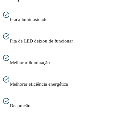
Fraca luminosidade
Fita de LED deixou de funcionar
Melhorar iluminação
Melhorar eficiência energética
Decoração