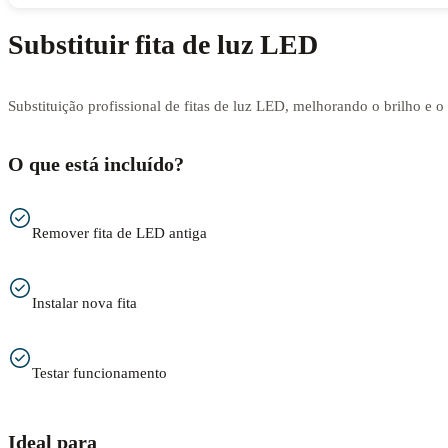
Substituir fita de luz LED
Substituição profissional de fitas de luz LED, melhorando o brilho e 
O que está incluído?
Remover fita de LED antiga
Instalar nova fita
Testar funcionamento
Ideal para