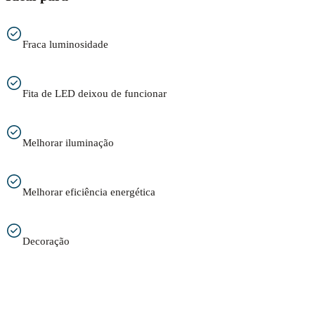
Fraca luminosidade
Fita de LED deixou de funcionar
Melhorar iluminação
Melhorar eficiência energética
Decoração