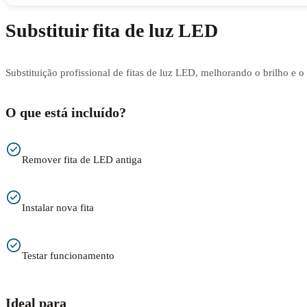
Substituir fita de luz LED
Substituição profissional de fitas de luz LED, melhorando o brilho e 
O que está incluído?
Remover fita de LED antiga
Instalar nova fita
Testar funcionamento
Ideal para