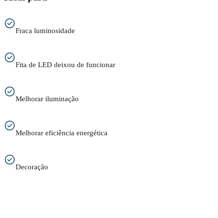
Fraca luminosidade
Fita de LED deixou de funcionar
Melhorar iluminação
Melhorar eficiência energética
Decoração