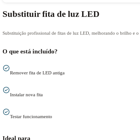
Substituir fita de luz LED
Substituição profissional de fitas de luz LED, melhorando o brilho e 
O que está incluído?
Remover fita de LED antiga
Instalar nova fita
Testar funcionamento
Ideal para