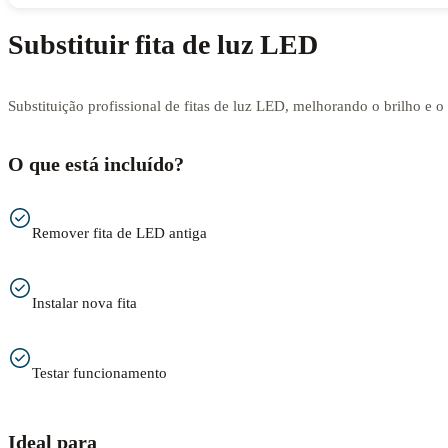
Substituir fita de luz LED
Substituição profissional de fitas de luz LED, melhorando o brilho e 
O que está incluído?
Remover fita de LED antiga
Instalar nova fita
Testar funcionamento
Ideal para