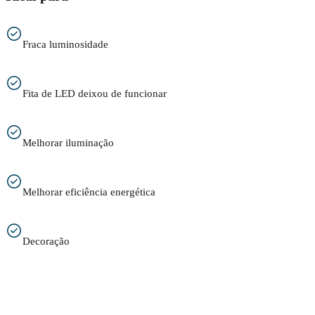
Fraca luminosidade
Fita de LED deixou de funcionar
Melhorar iluminação
Melhorar eficiência energética
Decoração