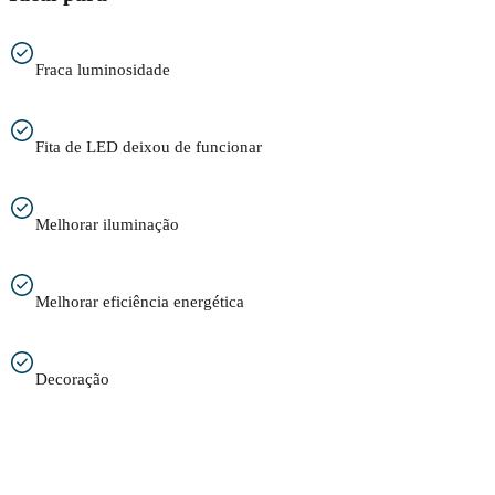
Fraca luminosidade
Fita de LED deixou de funcionar
Melhorar iluminação
Melhorar eficiência energética
Decoração