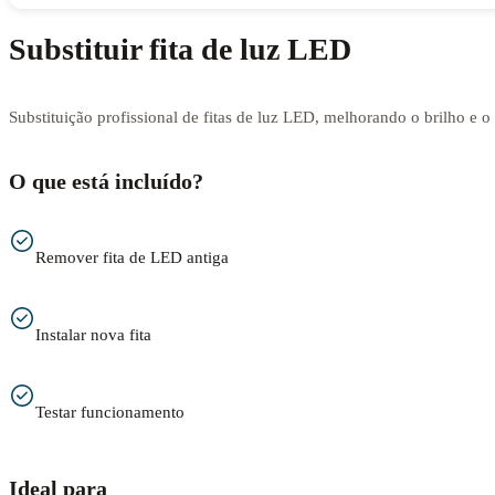
Substituir fita de luz LED
Substituição profissional de fitas de luz LED, melhorando o brilho e 
O que está incluído?
Remover fita de LED antiga
Instalar nova fita
Testar funcionamento
Ideal para