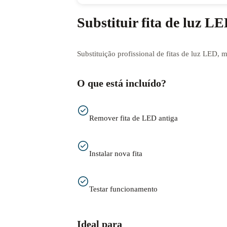
Substituir fita de luz L
Substituição profissional de fitas de luz LED, 
O que está incluído?
Remover fita de LED antiga
Instalar nova fita
Testar funcionamento
Ideal para