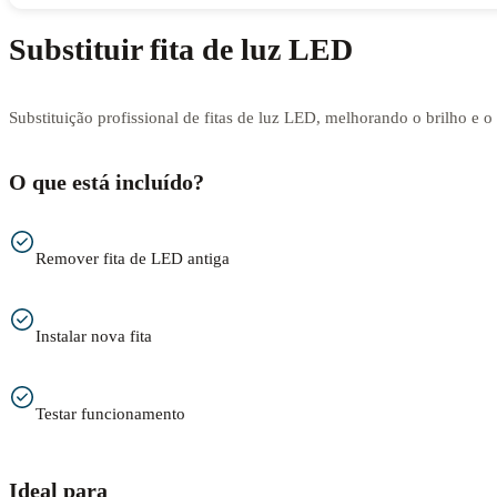
Substituir fita de luz LED
Substituição profissional de fitas de luz LED, melhorando o brilho e 
O que está incluído?
Remover fita de LED antiga
Instalar nova fita
Testar funcionamento
Ideal para