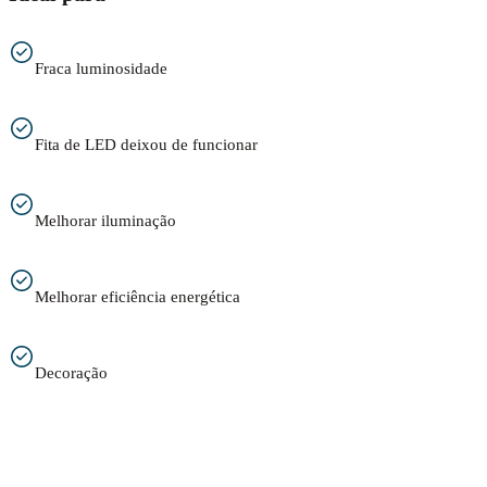
Fraca luminosidade
Fita de LED deixou de funcionar
Melhorar iluminação
Melhorar eficiência energética
Decoração