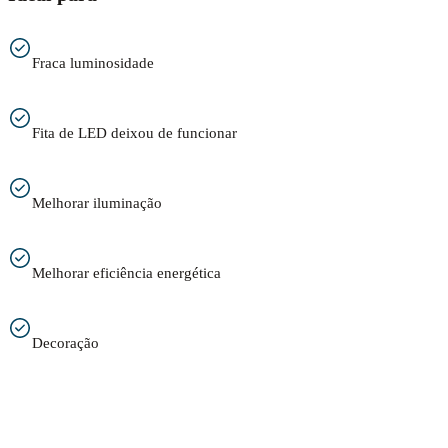
Fraca luminosidade
Fita de LED deixou de funcionar
Melhorar iluminação
Melhorar eficiência energética
Decoração