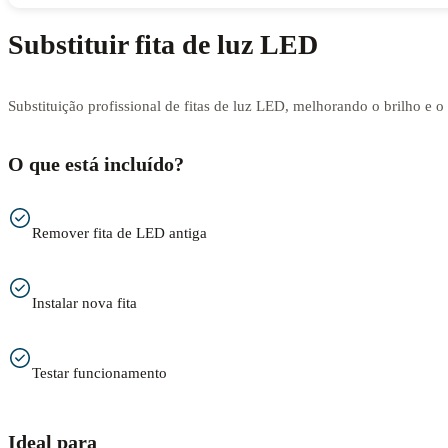
Substituir fita de luz LED
Substituição profissional de fitas de luz LED, melhorando o brilho e 
O que está incluído?
Remover fita de LED antiga
Instalar nova fita
Testar funcionamento
Ideal para