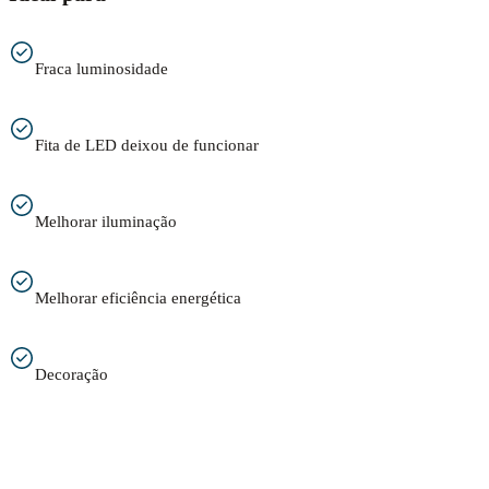
Fraca luminosidade
Fita de LED deixou de funcionar
Melhorar iluminação
Melhorar eficiência energética
Decoração