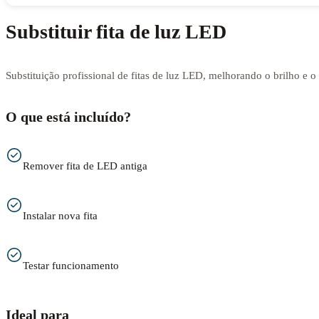
Substituir fita de luz LED
Substituição profissional de fitas de luz LED, melhorando o brilho e 
O que está incluído?
Remover fita de LED antiga
Instalar nova fita
Testar funcionamento
Ideal para