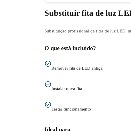
Substituir fita de luz L
Substituição profissional de fitas de luz LED, 
O que está incluído?
Remover fita de LED antiga
Instalar nova fita
Testar funcionamento
Ideal para