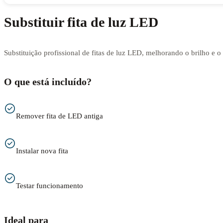
Substituir fita de luz LED
Substituição profissional de fitas de luz LED, melhorando o brilho e 
O que está incluído?
Remover fita de LED antiga
Instalar nova fita
Testar funcionamento
Ideal para