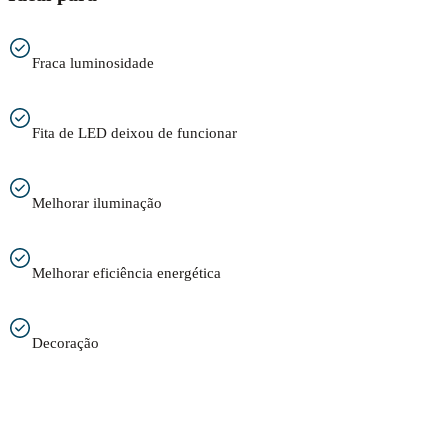
Fraca luminosidade
Fita de LED deixou de funcionar
Melhorar iluminação
Melhorar eficiência energética
Decoração