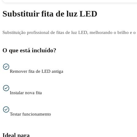
Substituir fita de luz LED
Substituição profissional de fitas de luz LED, melhorando o brilho e 
O que está incluído?
Remover fita de LED antiga
Instalar nova fita
Testar funcionamento
Ideal para