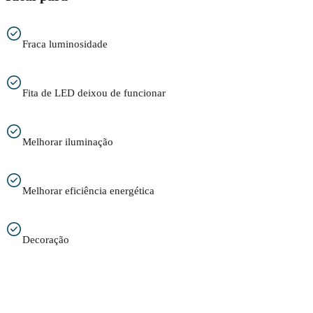
Fraca luminosidade
Fita de LED deixou de funcionar
Melhorar iluminação
Melhorar eficiência energética
Decoração