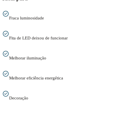
Fraca luminosidade
Fita de LED deixou de funcionar
Melhorar iluminação
Melhorar eficiência energética
Decoração