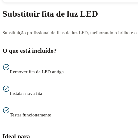
Substituir fita de luz LED
Substituição profissional de fitas de luz LED, melhorando o brilho e 
O que está incluído?
Remover fita de LED antiga
Instalar nova fita
Testar funcionamento
Ideal para