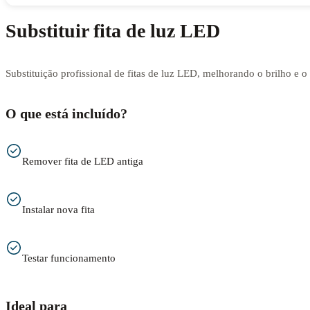
Substituir fita de luz LED
Substituição profissional de fitas de luz LED, melhorando o brilho e 
O que está incluído?
Remover fita de LED antiga
Instalar nova fita
Testar funcionamento
Ideal para