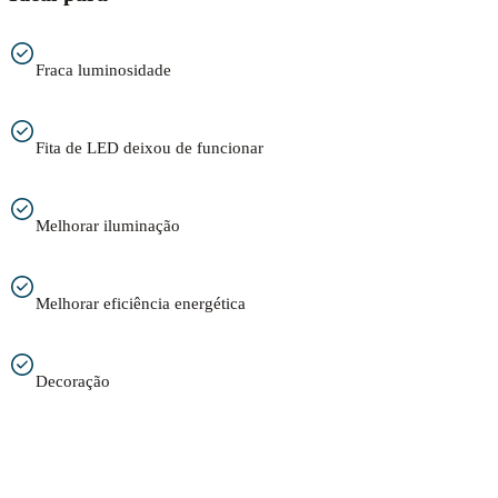
Fraca luminosidade
Fita de LED deixou de funcionar
Melhorar iluminação
Melhorar eficiência energética
Decoração