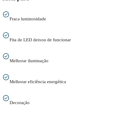
Fraca luminosidade
Fita de LED deixou de funcionar
Melhorar iluminação
Melhorar eficiência energética
Decoração