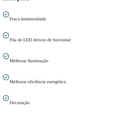
Fraca luminosidade
Fita de LED deixou de funcionar
Melhorar iluminação
Melhorar eficiência energética
Decoração