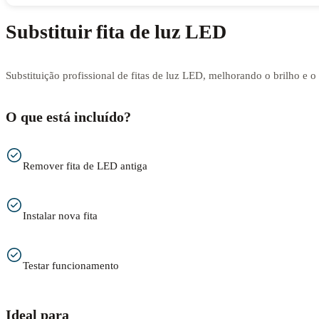
Substituir fita de luz LED
Substituição profissional de fitas de luz LED, melhorando o brilho e 
O que está incluído?
Remover fita de LED antiga
Instalar nova fita
Testar funcionamento
Ideal para