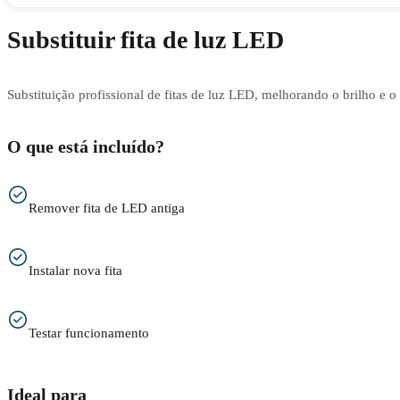
Substituir fita de luz LED
Substituição profissional de fitas de luz LED, melhorando o brilho e 
O que está incluído?
Remover fita de LED antiga
Instalar nova fita
Testar funcionamento
Ideal para