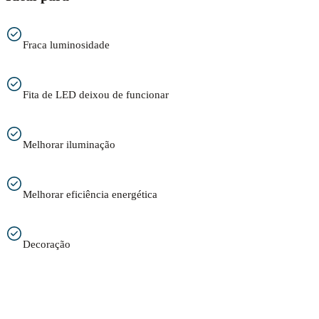
Fraca luminosidade
Fita de LED deixou de funcionar
Melhorar iluminação
Melhorar eficiência energética
Decoração