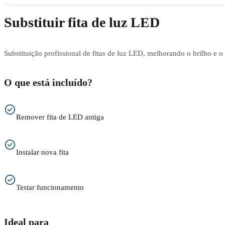
Substituir fita de luz LED
Substituição profissional de fitas de luz LED, melhorando o brilho e 
O que está incluído?
Remover fita de LED antiga
Instalar nova fita
Testar funcionamento
Ideal para