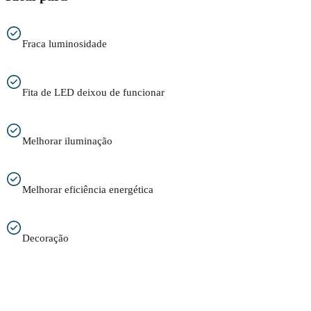
Fraca luminosidade
Fita de LED deixou de funcionar
Melhorar iluminação
Melhorar eficiência energética
Decoração