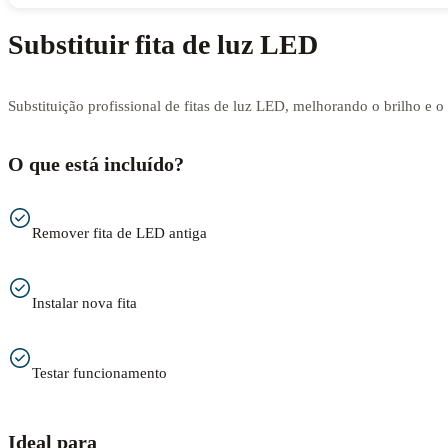
Substituir fita de luz LED
Substituição profissional de fitas de luz LED, melhorando o brilho e 
O que está incluído?
Remover fita de LED antiga
Instalar nova fita
Testar funcionamento
Ideal para