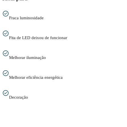
Fraca luminosidade
Fita de LED deixou de funcionar
Melhorar iluminação
Melhorar eficiência energética
Decoração