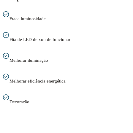
Fraca luminosidade
Fita de LED deixou de funcionar
Melhorar iluminação
Melhorar eficiência energética
Decoração