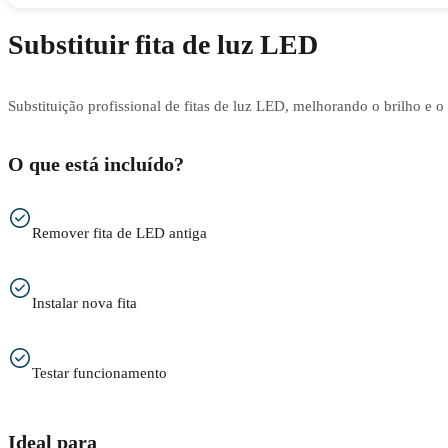
Substituir fita de luz LED
Substituição profissional de fitas de luz LED, melhorando o brilho e 
O que está incluído?
Remover fita de LED antiga
Instalar nova fita
Testar funcionamento
Ideal para